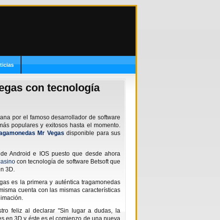
ticias
egas con tecnología
ana por el famoso desarrollador de software
más populares y exitosos hasta el momento.
ragamonedas Mr Vegas
disponible para sus
s de Android e IOS puesto que desde ahora
casino
con tecnología de software Betsoft que
en 3D.
egas es la primera y auténtica tragamonedas
 misma cuenta con las mismas características
nimación.
ro feliz al declarar "Sin lugar a dudas, la
s en 3D y éste es el comienzo de una nueva