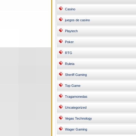
Casino
juegos de casino
Playtech
Poker
RTG
Ruleta
Sheriff Gaming
Top Game
Tragamonedas
Uncategorized
Vegas Technology
Wager Gaming