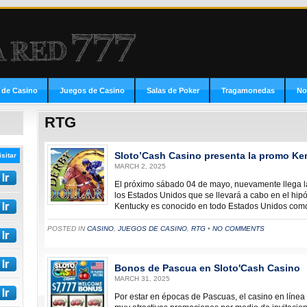
 de Casino
Juegos de Casino
Salas de Poker
Tragamonedas
No
RTG
Sloto’Cash Casino presenta la promo Ke
isitar
MARCH 2, 2025
El próximo sábado 04 de mayo, nuevamente llega l
los Estados Unidos que se llevará a cabo en el hi
Kentucky es conocido en todo Estados Unidos co
POSTED IN
CASINO
,
JUEGOS DE CASINO
,
RTG
•
NO COMMENTS
Bonos de Pascua en Sloto'Cash Casino
MARCH 31, 2025
Por estar en épocas de Pascuas, el casino en línea