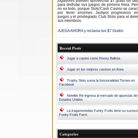
jugadores pueden aprovechar $7 gratis sin dep
para disfrutar sus juegos de primera línea. Pe
no es todo, porque Sloto'Cash Casino se carac
por tener enormes Jackpot progresivos e
juegos y el privilegiado Club Sloto para el dele
sus miembros.
JUEGA AHORA y reclama tus $7 Gratis!
Recent Posts
Jugar a casino como Rocky Balboa
Jugar en los mejores casinos en línea
Trophy Slots suma la funcionalidad Torneo en
Facebook
Neteller Re-ingresa al mercado de apuestas de
Estados Unidos
La tragamonedas Funky Fruits tiene su suceso
Funky Fruits Farm
Categories