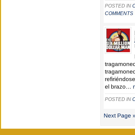
POSTED IN
COMMENTS
tragamoneda
tragamoneda
refiriéndos
el brazo…
POSTED IN
Next Page 