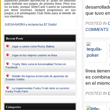
jugadores pueden aprovechar $7 gratis sin depósito
para disfrutar sus juegos de primera línea. Pero eso
desarrollad
no es todo, porque Sloto'Cash Casino se caracteriza
por tener enormes Jackpot progresivos en sus
que tuvo en
juegos y el privilegiado Club Sloto para el deleite de
sus miembros.
POSTED IN
JUEGA AHORA y reclama tus $7 Gratis!
COMMENTS
Recent Posts
Jugar a casino como Rocky Balboa
Jugar en los mejores casinos en línea
Trophy Slots suma la funcionalidad Torneo en
Facebook
línea tiene
es combina
Neteller Re-ingresa al mercado de apuestas de
Estados Unidos
en el mism
La tragamonedas Funky Fruits tiene su sucesor:
Funky Fruits Farm
POSTED IN
Categories