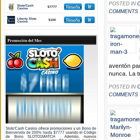
POSTED IN
Sloto'Cash
$7777
Casino
COMMENTS
Liberty Slots
$100
Casino
Promoción del Mes
aventón pa
nunca. La 
POSTED IN
COMMENTS
Sloto'Cash Casino ofrece promociones y un
Bono de
Bienvenida de 200% hasta $7777
usando el Código
de Bono SLOTO1MATCH . Además, nuevos