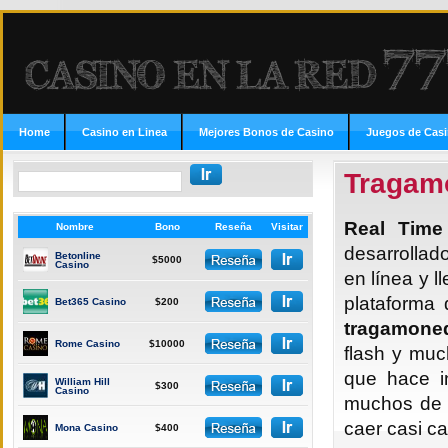
Home
Casino en Linea
Mejores Bonos de Casino
Juegos de Cas
Tragam
Real Time
Nombre
Bono
Reseña
Visitar
desarrollad
Betonline
$5000
Casino
en línea y 
plataforma
Bet365 Casino
$200
tragamone
Rome Casino
$10000
flash y muc
que hace i
William Hill
$300
Casino
muchos de 
caer casi c
Mona Casino
$400