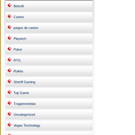
Betsoft
Casino
juegos de casino
Playtech
Poker
RTG
Ruleta
Sheriff Gaming
Top Game
Tragamonedas
Uncategorized
Vegas Technology