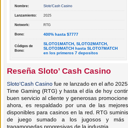
Nombre:
Sloto'Cash Casino
Lanzamiento:
2025
Network:
RTG
400% hasta $7777
Bono:
SLOTO1MATCH, SLOTO2MATCH,
Códigos de
SLOTO3MATCH hasta SLOTO7MATCH
Bono:
en los primeros 7 depositos
Reseña Sloto’ Cash Casino
Sloto'Cash Casino
fue re lanzado en el año 2025
Time Gaming (RTG) y hasta el día de hoy conti
buen servicio al cliente y generosas promocione
ahora, es respaldado por una de las mejores
disponibles para casinos en la red. RTG sumini
de juego sumado a los jugosos y más g
tragamonedas progresivas de la industria.