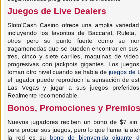
Juegos de Live Dealers
Sloto'Cash Casino ofrece una amplia varieda
incluyendo los favoritos de Baccarat, Ruleta,
otros pero su punto fuerte como su no
tragamonedas que se pueden encontrar en sus d
tres, cinco y siete carriles, maquinas de vide
progresivas con jackpots gigantes. Los juego
toman otro nivel cuando se habla de
juegos de 
el jugador puede reproducir la sensación de est
Las Vegas y jugar a sus juegos preferidos
Realmente recomendable.
Bonos, Promociones y Premio
Nuevos jugadores reciben un bono de $7 sin 
para probar sus juegos, pero lo que llama la at
la red es su
bono de bienvenida gigante 