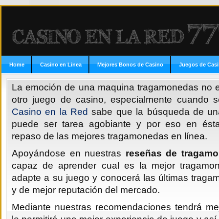
Home
Casino en Linea
Mejores Bonos de Casino
Juegos de Cas
La emoción de una maquina tragamonedas no e
otro juego de casino, especialmente cuando s
Casino en la Red
sabe que la búsqueda de u
puede ser tarea agobiante y por eso en és
repaso de las mejores tragamonedas en línea.
Apoyándose en nuestras
reseñas de tragam
capaz de aprender cual es la mejor tragamo
adapte a su juego y conocerá las últimas trag
y de mejor reputación del mercado.
Mediante nuestras recomendaciones tendrá me