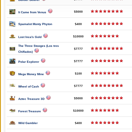
$5000
It Came from Venus
Spamalot Monty Phyton
$400
$10000
Lost Inca's Gold
The Three Stooges (Los tres
$7777
Chiflados)
$7777
Polar Explorer
$100
Mega Money Mine
$7777
Wheel of Cash
$5000
Aztec Treasure 3D
$10000
Forest Treasure
Wild Gambler
$400