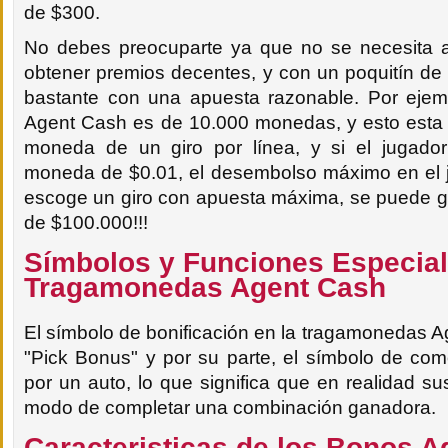
de $300.
No debes preocuparte ya que no se necesita a
obtener premios decentes, y con un poquitín de
bastante con una apuesta razonable. Por ejem
Agent Cash es de 10.000 monedas, y esto est
moneda de un giro por línea, y si el jugado
moneda de $0.01, el desembolso máximo en el j
escoge un giro con apuesta máxima, se puede 
de $100.000!!!
Símbolos y Funciones Especia
Tragamonedas Agent Cash
El símbolo de bonificación en la tragamonedas A
"Pick Bonus" y por su parte, el símbolo de co
por un auto, lo que significa que en realidad su
modo de completar una combinación ganadora.
Caracteristicas de los Bonos 