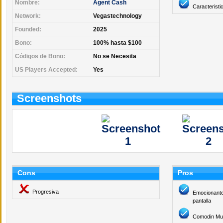
Nombre:
Agent Cash
Caracteristi
Network:
Vegastechnology
Founded:
2025
Bono:
100% hasta $100
Códigos de Bono:
No se Necesita
US Players Accepted:
Yes
Screenshots
Cons
Pros
Progresiva
Emocionante
pantalla
Comodin Mult