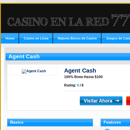
Home
Casino en Linea
Mejores Bonos de Casino
Juegos de Cas
Agent Cash
Agent Cash
100% Bono Hasta $100
Rating:
8
/ 8
Basics
Features