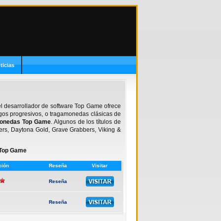
ticias
l desarrollador de software Top Game ofrece
gos progresivos, o tragamonedas clásicas de
onedas Top Game
. Algunos de los títulos de
ers, Daytona Gold, Grave Grabbers, Viking &
 Top Game
ción
Reseña
Visitar
Reseña
Reseña