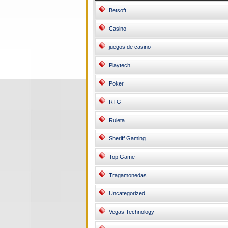
Betsoft
Casino
juegos de casino
Playtech
Poker
RTG
Ruleta
Sheriff Gaming
Top Game
Tragamonedas
Uncategorized
Vegas Technology