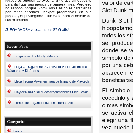
jugadores pueden aprovechar $7 gratis sin depósito
valor de ca
para disfrutar sus juegos de primera línea. Pero eso
no es todo, porque Sloto'Cash Casino se caracteriza
Slot Dunk m
por tener enormes Jackpot progresivos en sus
juegos y el privilegiado Club Sloto para el deleite de
Dunk Slot h
sus miembros.
hipopótamo
JUEGA AHORA y reclama tus $7 Gratis!
todos los s
se produce
Recent Posts
donde se ve
Tragamonedas Marilyn Monroe
símbolo de 
por una ceb
Llega la Tragamones Carnival of Venice al ritmo de
Máscaras y Disfraces
aparecen e
beneficiarse
Llega Tequila Poker en línea de la mano de Playtech
El símbolo
Playtech lanza su nueva tragamonedas Little Britain
cocodrilo y
Torneo de tragamonedas en Libertad Slots
o mas símbo
se activa 
elegir una 
Categories
vez puede l
Betsoft