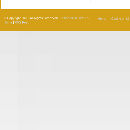
© Copyright 2026. All Rights Reserved.
Casino en la Red 777
Home
Casino en Li
Home
|
RSS Feed