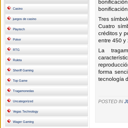
bonificac
bonificació
Casino
Tres símbol
juegos de casino
Cuatro sím
Playtech
créditos y p
entre 450 y 
Poker
La tragam
RTG
característ
Ruleta
reproducció
Sheriff Gaming
forma senci
tecnología
Top Game
Tragamonedas
POSTED IN
J
Uncategorized
Vegas Technology
Wager Gaming