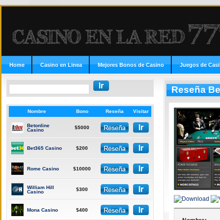
Home
Casino en Linea
Mejores Bonos de Casino
Juegos de Cas
Reseña Be
Nombre
Bono
Reseña
Visitar
Betonline
$5000
Casino
Bet365 Casino
$200
Rome Casino
$10000
William Hill
$300
Casino
Mona Casino
$400