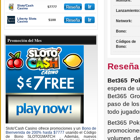
Nombre:
Sloto'Cash
$7777
Casino
Lanzamiento:
Liberty Slots
$100
Network:
Casino
Bono:
Promoción del Mes
Códigos de
Bono:
Reseña
Bet365 Po
espera de u
Bet365 Gro
paso de los
todo jugador
Bet365 Poke
Sloto'Cash Casino ofrece promociones y un
Bono de
promocione
Bienvenida de 200% hasta $7777
usando el Código
de Bono SLOTO1MATCH . Además, nuevos
volumen de