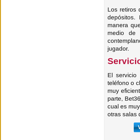
Los retiros
depósitos.
manera que 
medio de u
contempland
jugador.
Servici
El servicio
teléfono o 
muy eficien
parte, Bet3
cual es muy
otras salas 