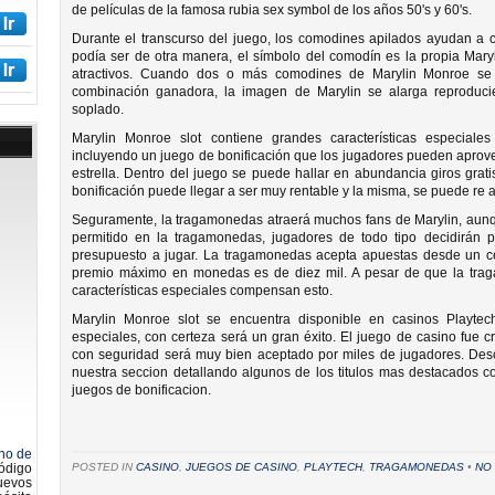
de películas de la famosa rubia sex symbol de los años 50's y 60's.
Durante el transcurso del juego, los comodines apilados ayudan a 
podía ser de otra manera, el símbolo del comodín es la propia Mar
atractivos. Cuando dos o más comodines de Marylin Monroe se
combinación ganadora, la imagen de Marylin se alarga reproduci
soplado.
Marylin Monroe slot contiene grandes características especiale
incluyendo un juego de bonificación que los jugadores pueden aprovec
estrella. Dentro del juego se puede hallar en abundancia giros grati
bonificación puede llegar a ser muy rentable y la misma, se puede re ac
Seguramente, la tragamonedas atraerá muchos fans de Marylin, aunqu
permitido en la tragamonedas, jugadores de todo tipo decidirán p
presupuesto a jugar. La tragamonedas acepta apuestas desde un ce
premio máximo en monedas es de diez mil. A pesar de que la traga
características especiales compensan esto.
Marylin Monroe slot se encuentra disponible en casinos Playt
especiales, con certeza será un gran éxito. El juego de casino fue 
con seguridad será muy bien aceptado por miles de jugadores. De
nuestra seccion detallando algunos de los titulos mas destacados co
juegos de bonificacion.
no de
ódigo
POSTED IN
CASINO
,
JUEGOS DE CASINO
,
PLAYTECH
,
TRAGAMONEDAS
•
NO
evos