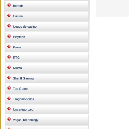
Betsoft
Casino
juegos de casino
Playtech
Poker
RTG
Ruleta
Sheriff Gaming
Top Game
Tragamonedas
Uncategorized
Vegas Technology