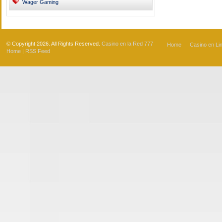
Wager Gaming
© Copyright 2026. All Rights Reserved.
Casino en la Red 777
Home
Casino en Li
Home
|
RSS Feed