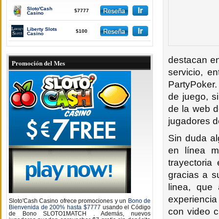
Sloto'Cash
$7777
Casino
Liberty Slots
$100
Casino
destacan en
Promoción del Mes
servicio, e
PartyPoker.
de juego, 
de la web d
jugadores d
Sin duda a
en línea m
trayectoria
gracias a s
linea, que
experienci
Sloto'Cash Casino ofrece promociones y un
Bono de
Bienvenida de 200% hasta $7777
usando el Código
con video c
de Bono SLOTO1MATCH . Además, nuevos