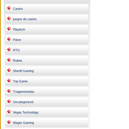
Casino
juegos de casino
Playtech
Poker
RTG
Ruleta
Sheriff Gaming
Top Game
Tragamonedas
Uncategorized
Vegas Technology
Wager Gaming