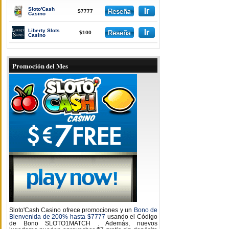
Sloto'Cash
$7777
Casino
Liberty Slots
$100
Casino
Promoción del Mes
Sloto'Cash Casino ofrece promociones y un
Bono de
Bienvenida de 200% hasta $7777
usando el Código
de Bono SLOTO1MATCH . Además, nuevos