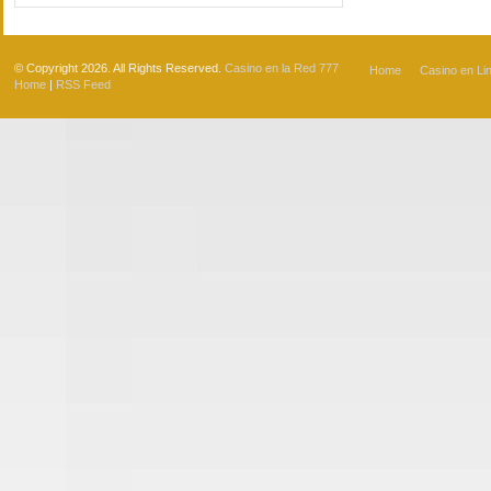
© Copyright 2026. All Rights Reserved.
Casino en la Red 777
Home
Casino en Li
Home
|
RSS Feed