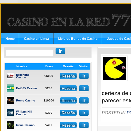
Home
Casino en Linea
Mejores Bonos de Casino
Juegos de Cas
Nombre
Bono
Reseña
Visitar
Betonline
$5000
Casino
Bet365 Casino
$200
certeza de 
parecer est
Rome Casino
$10000
William Hill
POSTED IN
P
$300
Casino
Mona Casino
$400