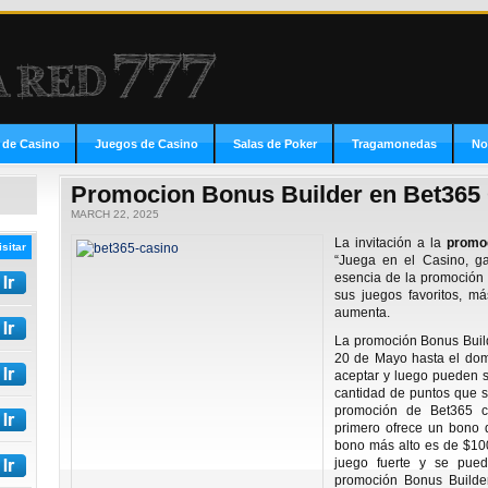
 de Casino
Juegos de Casino
Salas de Poker
Tragamonedas
No
Promocion Bonus Builder en Bet365
MARCH 22, 2025
La invitación a la
promo
isitar
“Juega en el Casino, ga
esencia de la promoción
sus juegos favoritos, m
aumenta.
La promoción Bonus Buil
20 de Mayo hasta el dom
aceptar y luego pueden 
cantidad de puntos que s
promoción de Bet365 cu
primero ofrece un bono 
bono más alto es de $100
juego fuerte y se pue
promoción Bonus Builder