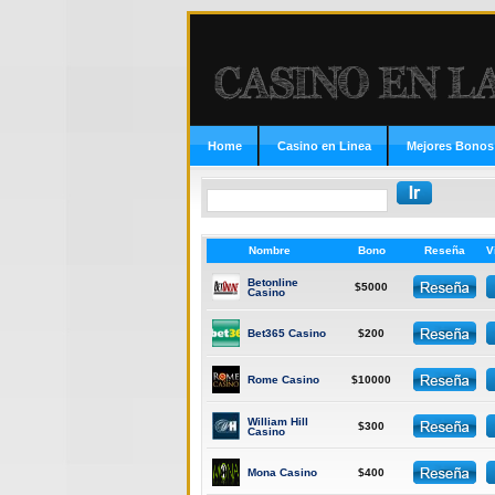
Home
Casino en Linea
Mejores Bonos
Nombre
Bono
Reseña
V
Betonline
$5000
Casino
Bet365 Casino
$200
Rome Casino
$10000
William Hill
$300
Casino
Mona Casino
$400