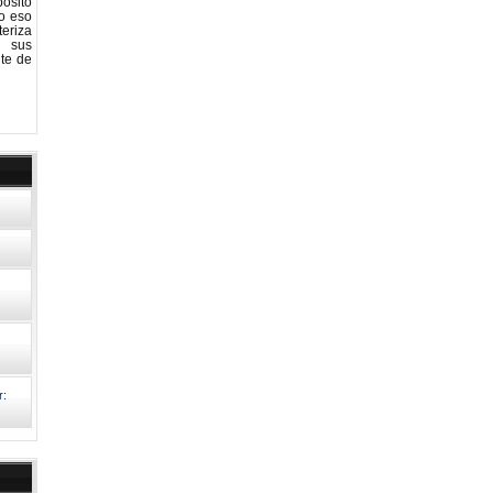
ósito
ro eso
teriza
n sus
ite de
r: