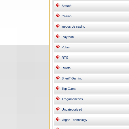
Betsoft
Casino
juegos de casino
Playtech
Poker
RTG
Ruleta
Sheriff Gaming
Top Game
Tragamonedas
Uncategorized
Vegas Technology