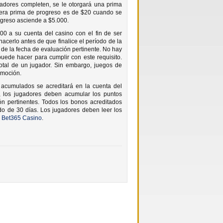
gadores completen, se le otorgará una prima
imera prima de progreso es de $20 cuando se
Progreso asciende a $5.000.
 a su cuenta del casino con el fin de ser
acerlo antes de que finalice el período de la
de la fecha de evaluación pertinente. No hay
uede hacer para cumplir con este requisito.
tal de un jugador. Sin embargo, juegos de
omoción.
 acumulados se acreditará en la cuenta del
o, los jugadores deben acumular los puntos
ón pertinentes. Todos los bonos acreditados
do de 30 días. Los jugadores deben leer los
e
Bet365 Casino
.