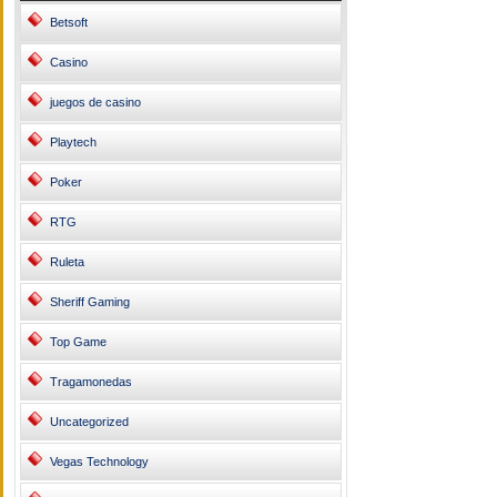
Betsoft
Casino
juegos de casino
Playtech
Poker
RTG
Ruleta
Sheriff Gaming
Top Game
Tragamonedas
Uncategorized
Vegas Technology