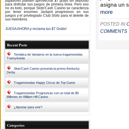
jugadores pueden aprovechar $7 gratis sin depósito
asigna un 
para disfrutar sus juegos de primera línea. Pero eso
no es todo, porque Sloto'Cash Casino se caracteriza
more
por tener enormes Jackpot progresivos en sus
juegos y el privilegiado Club Sloto para el deleite de
sus miembros.
POSTED IN
JUEGA AHORA y reclama tus $7 Gratis!
COMMENTS
Recent Posts
Temática de Vampiros en la nueva tragamonedas
Transylvania
Sloto’Cash Casino presenta la promo Kentucky
Derby
Tragamonedas Happy Circus de Top Game
Tragamonedas Progresivas con un total de $9
Millones en William Hill Casino
¿Apostar para vivir?
Categories