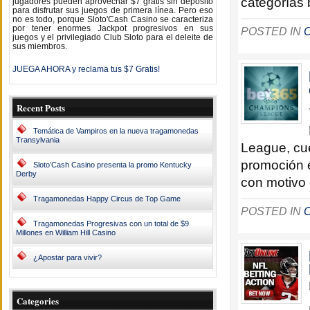
categorías
jugadores pueden aprovechar $7 gratis sin depósito
para disfrutar sus juegos de primera línea. Pero eso
no es todo, porque Sloto'Cash Casino se caracteriza
por tener enormes Jackpot progresivos en sus
POSTED IN
juegos y el privilegiado Club Sloto para el deleite de
sus miembros.
JUEGA AHORA y reclama tus $7 Gratis!
Recent Posts
Temática de Vampiros en la nueva tragamonedas
Transylvania
League, cu
promoción e
Sloto’Cash Casino presenta la promo Kentucky
Derby
con motivo
Tragamonedas Happy Circus de Top Game
POSTED IN
Tragamonedas Progresivas con un total de $9
Millones en William Hill Casino
¿Apostar para vivir?
Categories