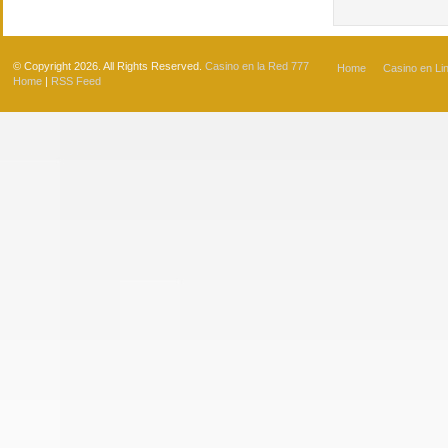
© Copyright 2026. All Rights Reserved.
Casino en la Red 777
Home
Casino en Li
Home
|
RSS Feed