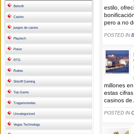
Betsoft
estilo, ofr
bonificació
Casino
pero a no 
juegos de casino
POSTED IN
Playtech
Poker
RTG
Ruleta
Sheriff Gaming
millones en
estas cifra
Top Game
casinos d
Tragamonedas
POSTED IN
Uncategorized
Vegas Technology