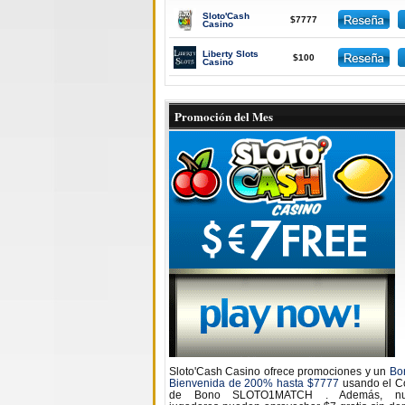
Sloto'Cash
$7777
Casino
Liberty Slots
$100
Casino
Promoción del Mes
Sloto'Cash Casino ofrece promociones y un
Bo
Bienvenida de 200% hasta $7777
usando el C
de Bono SLOTO1MATCH . Además, nu