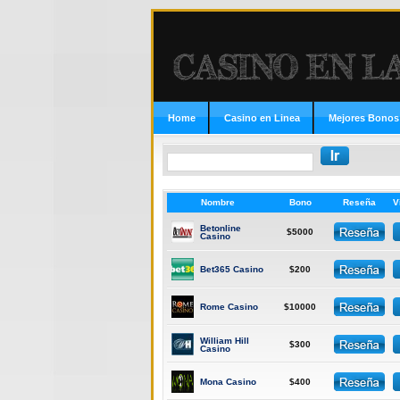
Home
Casino en Linea
Mejores Bonos
Nombre
Bono
Reseña
V
Betonline
$5000
Casino
Bet365 Casino
$200
Rome Casino
$10000
William Hill
$300
Casino
Mona Casino
$400