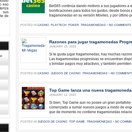
ósito
ro eso
Bet365 continúa dando motivos a sus jugadores a 
teriza
bonificaciones para todos los gustos, desde bonos 
n sus
tragamonedas en su versión Móviles, y por último
ite de
POSTED IN
CASINO
,
PLAYTECH
,
POKER
,
TRAGAMONEDAS
•
NO COMMENTS
Razones para jugar tragamonedas Progr
JANUARY 15, 2025
Si te gusta jugar tragamonedas, hay muchas razon
as
Las tragamonedas progresivas se encuentran dispon
y brindan pagos muy atractivos, y también permiten
POSTED IN
CASINO
,
JUEGOS DE CASINO
,
TRAGAMONEDAS
•
NO COMMENT
Top Game lanza una nueva tragamonedas
JANUARY 12, 2025
Si bien, Top Game aun no posee un gran portafolio 
comenzado a sumar nuevos juegos a modo de engor
que de momento no contiene tragamonedas relac
POSTED IN
JUEGOS DE CASINO
,
TOP GAME
,
TRAGAMONEDAS
•
NO COMME