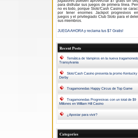
jugadores pueden aprovechar $7 gratis sin dep
para disfrutar sus juegos de primera línea. Pe
no es todo, porque Sloto'Cash Casino se carac
por tener enormes Jackpot progresivos e
juegos y el privilegiado Club Sloto para el dele
sus miembros.
JUEGA AHORA y reclama tus $7 Gratis!
Recent Posts
Temática de Vampiros en la nueva tragamoned
Transylvania
Sloto’Cash Casino presenta la promo Kentucky
Derby
Tragamonedas Happy Circus de Top Game
Tragamonedas Progresivas con un total de $9
Millones en William Hill Casino
¿Apostar para vivir?
Categories